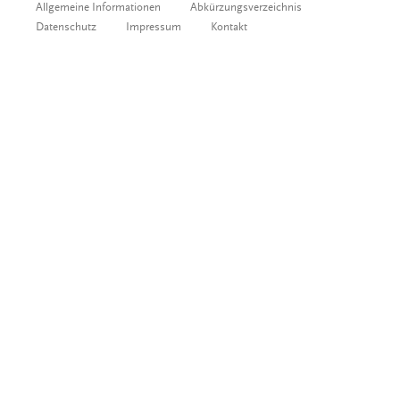
Allgemeine Informationen
Abkürzungsverzeichnis
Datenschutz
Impressum
Kontakt