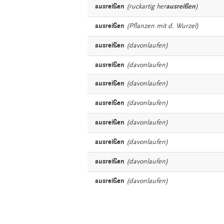
ausreißen
(ruckartig her
ausreißen
)
ausreißen
(Pflanzen mit d. Wurzel)
ausreißen
(davonlaufen)
ausreißen
(davonlaufen)
ausreißen
(davonlaufen)
ausreißen
(davonlaufen)
ausreißen
(davonlaufen)
ausreißen
(davonlaufen)
ausreißen
(davonlaufen)
ausreißen
(davonlaufen)