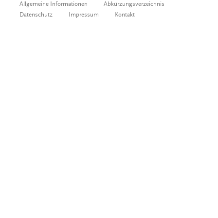
Allgemeine Informationen
Abkürzungsverzeichnis
Datenschutz
Impressum
Kontakt