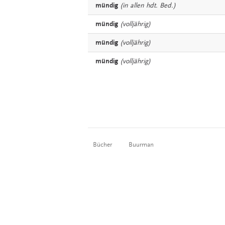
mündig
(in allen hdt. Bed.)
mündig
(volljährig)
mündig
(volljährig)
mündig
(volljährig)
Bücher
Buurman