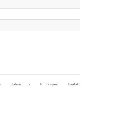
s
Datenschutz
Impressum
Kontakt