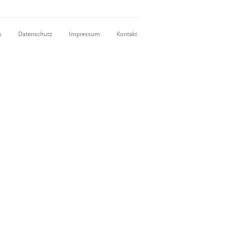
s
Datenschutz
Impressum
Kontakt