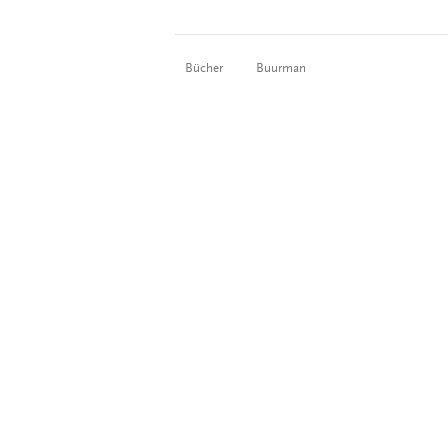
Bücher
Buurman