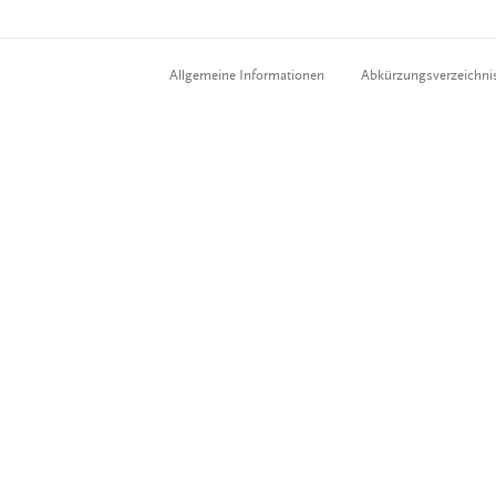
Allgemeine Informationen
Abkürzungsverzeichni