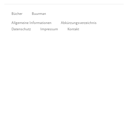
Bücher
Buurman
Allgemeine Informationen
Abkürzungsverzeichnis
Datenschutz
Impressum
Kontakt