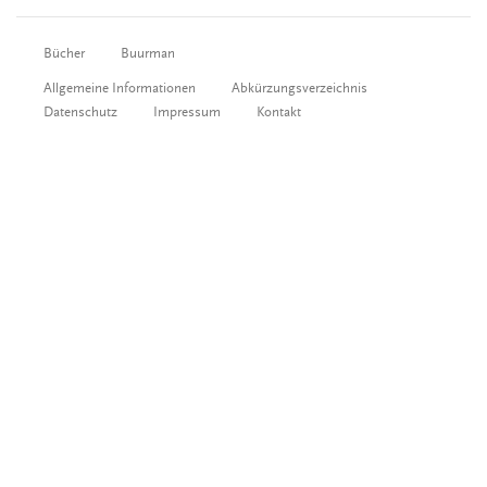
Bücher
Buurman
Allgemeine Informationen
Abkürzungsverzeichnis
Datenschutz
Impressum
Kontakt