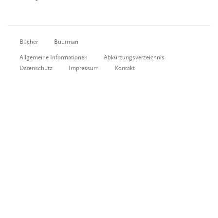
Bücher
Buurman
Allgemeine Informationen
Abkürzungsverzeichnis
Datenschutz
Impressum
Kontakt