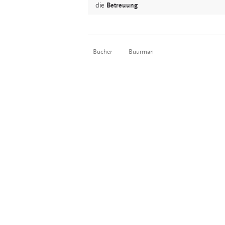
die
Betreuung
Bücher
Buurman