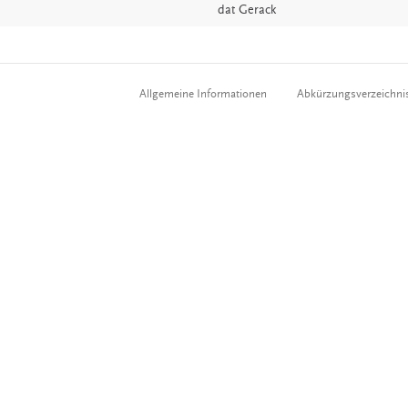
dat
Gerack
Allgemeine Informationen
Abkürzungsverzeichni