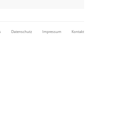
s
Datenschutz
Impressum
Kontakt