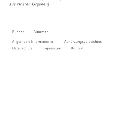
aus inneren Organen)
Bücher
Buurman
Allgemeine Informationen
Abkürzungsverzeichnis
Datenschutz
Impressum
Kontakt