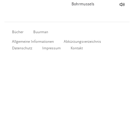
Bohrmussels
Bücher
Buurman
Allgemeine Informationen
Abkürzungsverzeichnis
Datenschutz
Impressum
Kontakt