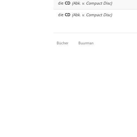
die
CD
(Abk. v. Compact Disc)
die
CD
(Abk. v. Compact Disc)
Bücher
Buurman