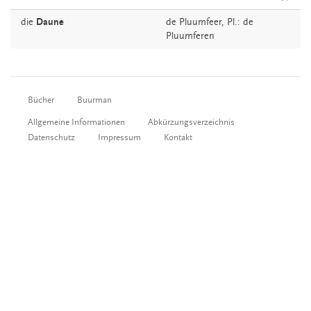
die
Daune
de
Pluumfeer
, Pl.: de
Pluumferen
Bücher
Buurman
Allgemeine Informationen
Abkürzungsverzeichnis
Datenschutz
Impressum
Kontakt