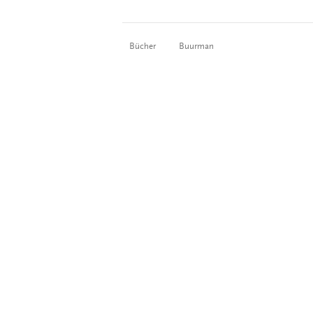
Bücher
Buurman