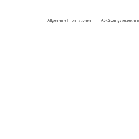
Allgemeine Informationen
Abkürzungsverzeichni