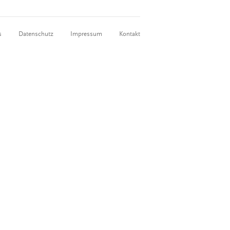
s
Datenschutz
Impressum
Kontakt