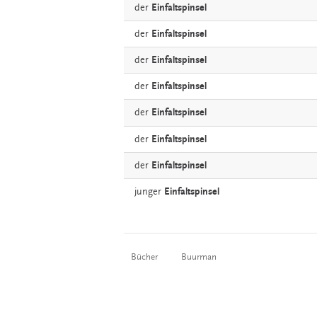
der
Einfaltspinsel
der
Einfaltspinsel
der
Einfaltspinsel
der
Einfaltspinsel
der
Einfaltspinsel
der
Einfaltspinsel
der
Einfaltspinsel
junger
Einfaltspinsel
Bücher
Buurman