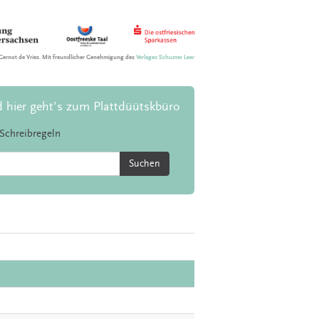
Gernot de Vries. Mit freundlicher Genehmigung des
Verlages Schuster Leer
d hier geht's zum Plattdüütskbüro
Schreibregeln
Suchen