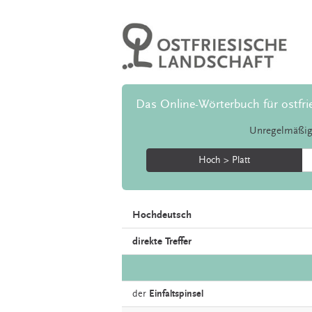
Das Online-Wörterbuch für ostfri
Unregelmäßig
Hoch > Platt
Hochdeutsch
direkte Treffer
der
Einfaltspinsel