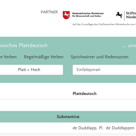
PARTNER
Auf der Grundlage des Ostfriesischen Wörterbuchs von 
esisches Plattdeutsch
... un
e Verben
Regelmäßige Verben
Sprichwörter und Redensarten
Platt > Hoch
Plattdeutsch
Substantive
de
Duddlapp
, Pl.: de Duddlappen