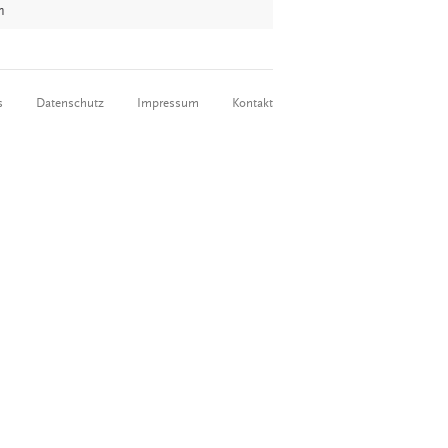
n
s
Datenschutz
Impressum
Kontakt