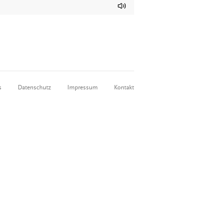
s
Datenschutz
Impressum
Kontakt