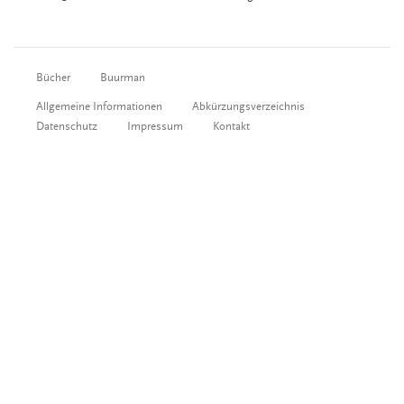
Bücher
Buurman
Allgemeine Informationen
Abkürzungsverzeichnis
Datenschutz
Impressum
Kontakt