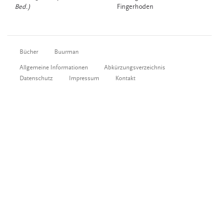
Bed.)
Fingerhoden
Bücher
Buurman
Allgemeine Informationen
Abkürzungsverzeichnis
Datenschutz
Impressum
Kontakt