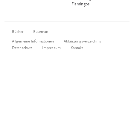
Flamingos
Bücher
Buurman
Allgemeine Informationen
Abkürzungsverzeichnis
Datenschutz
Impressum
Kontakt