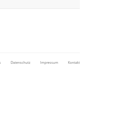
s
Datenschutz
Impressum
Kontakt