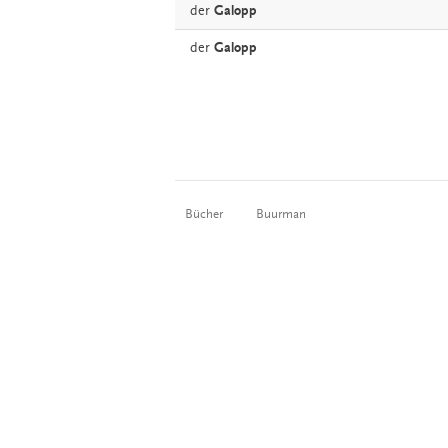
der
Galopp
der
Galopp
Bücher
Buurman