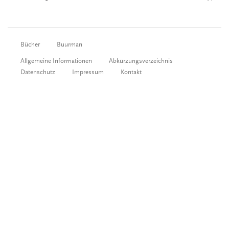
Bücher
Buurman
Allgemeine Informationen
Abkürzungsverzeichnis
Datenschutz
Impressum
Kontakt