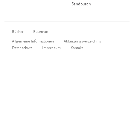
Sandburen
Bücher
Buurman
Allgemeine Informationen
Abkürzungsverzeichnis
Datenschutz
Impressum
Kontakt