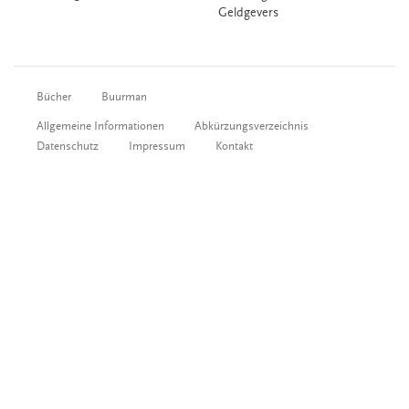
Geldgevers
Bücher
Buurman
Allgemeine Informationen
Abkürzungsverzeichnis
Datenschutz
Impressum
Kontakt