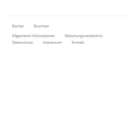
Bücher
Buurman
Allgemeine Informationen
Abkürzungsverzeichnis
Datenschutz
Impressum
Kontakt