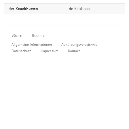
der
Keuchhusten
de
Keikhoost
Bücher
Buurman
Allgemeine Informationen
Abkürzungsverzeichnis
Datenschutz
Impressum
Kontakt