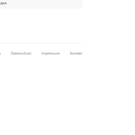
ssen
s
Datenschutz
Impressum
Kontakt