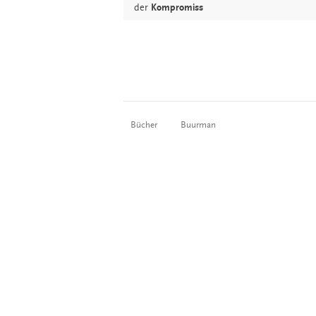
der
Kompromiss
Bücher
Buurman