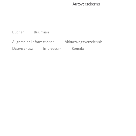
Autoversekerns
Bücher
Buurman
Allgemeine Informationen
Abkürzungsverzeichnis
Datenschutz
Impressum
Kontakt