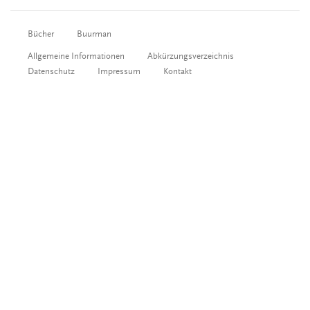
Bücher
Buurman
Allgemeine Informationen
Abkürzungsverzeichnis
Datenschutz
Impressum
Kontakt