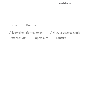
Blinkfüren
Bücher
Buurman
Allgemeine Informationen
Abkürzungsverzeichnis
Datenschutz
Impressum
Kontakt