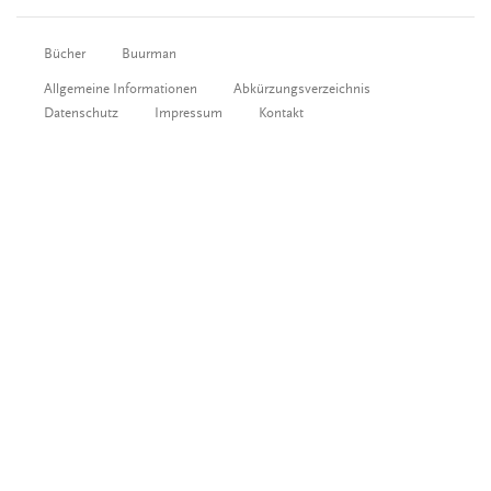
Bücher
Buurman
Allgemeine Informationen
Abkürzungsverzeichnis
Datenschutz
Impressum
Kontakt