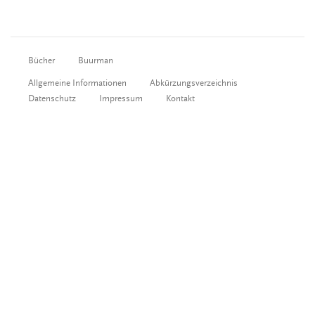
Bücher
Buurman
Allgemeine Informationen
Abkürzungsverzeichnis
Datenschutz
Impressum
Kontakt