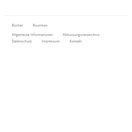
Bücher
Buurman
Allgemeine Informationen
Abkürzungsverzeichnis
Datenschutz
Impressum
Kontakt