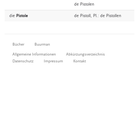
de Pistolen
die
Pistole
de
Pistoll
, Pl.: de Pistollen
Bücher
Buurman
Allgemeine Informationen
Abkürzungsverzeichnis
Datenschutz
Impressum
Kontakt