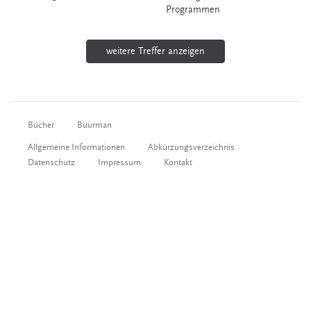
Programmen
weitere Treffer anzeigen
Bücher
Buurman
Allgemeine Informationen
Abkürzungsverzeichnis
Datenschutz
Impressum
Kontakt