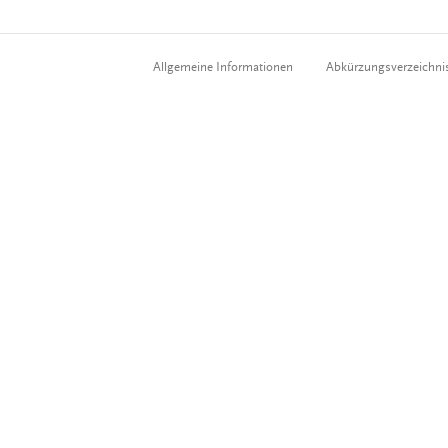
Allgemeine Informationen
Abkürzungsverzeichni