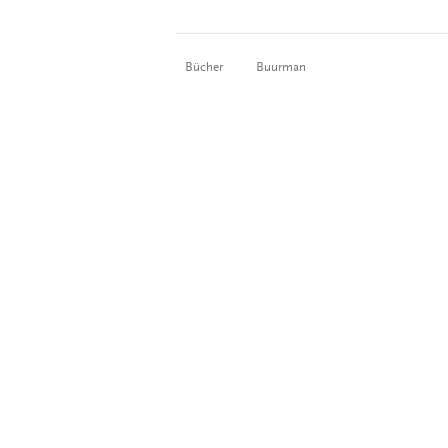
Bücher
Buurman