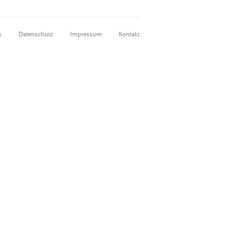
s
Datenschutz
Impressum
Kontakt