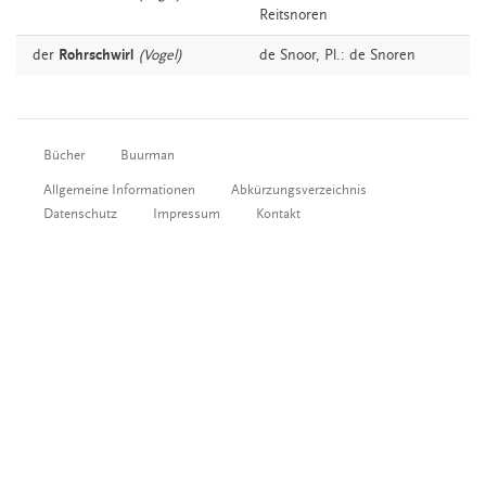
Reitsnoren
der
Rohrschwirl
(Vogel)
de
Snoor
, Pl.: de Snoren
Bücher
Buurman
Allgemeine Informationen
Abkürzungsverzeichnis
Datenschutz
Impressum
Kontakt