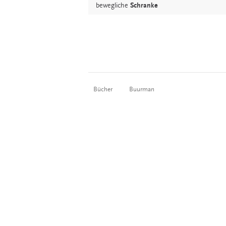
bewegliche
Schranke
Bücher
Buurman