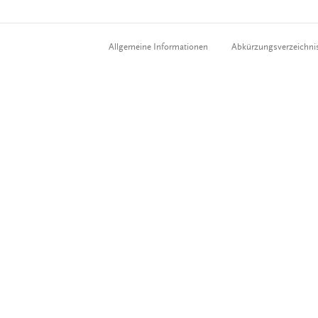
Allgemeine Informationen
Abkürzungsverzeichni