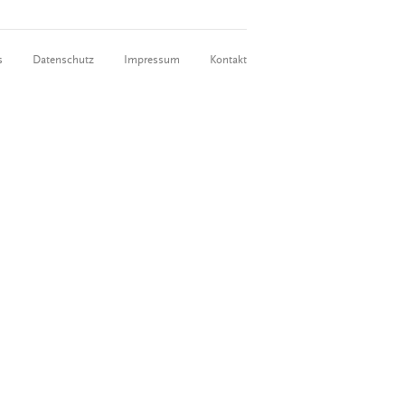
s
Datenschutz
Impressum
Kontakt