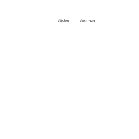
Bücher
Buurman