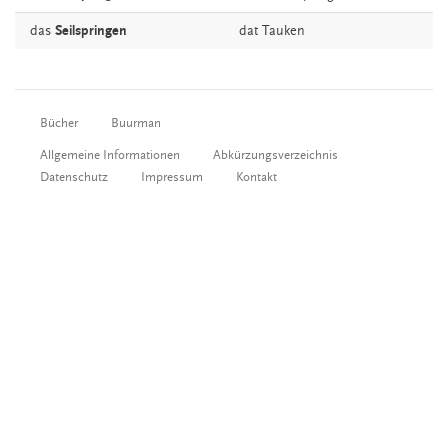
das
Seilspringen
dat
Tauken
Bücher
Buurman
Allgemeine Informationen
Abkürzungsverzeichnis
Datenschutz
Impressum
Kontakt