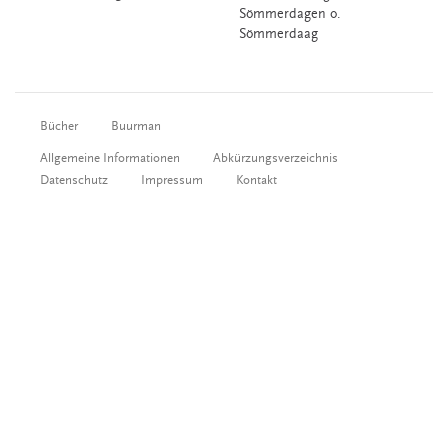
Sömmerdagen o.
Sömmerdaag
Bücher
Buurman
Allgemeine Informationen
Abkürzungsverzeichnis
Datenschutz
Impressum
Kontakt