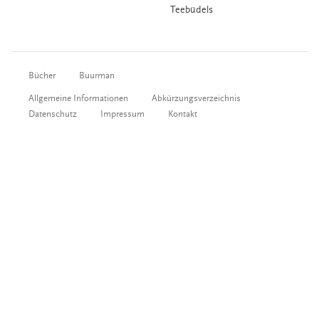
Teebüdels
Bücher
Buurman
Allgemeine Informationen
Abkürzungsverzeichnis
Datenschutz
Impressum
Kontakt