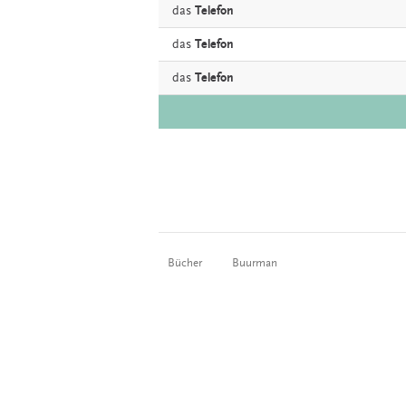
das
Telefon
das
Telefon
das
Telefon
Bücher
Buurman