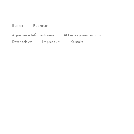
Bücher
Buurman
Allgemeine Informationen
Abkürzungsverzeichnis
Datenschutz
Impressum
Kontakt