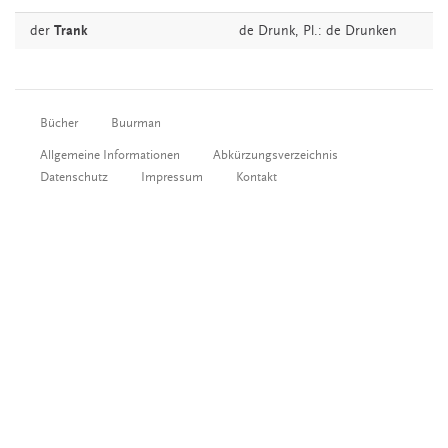
der
Trank
de
Drunk
, Pl.: de Drunken
Bücher
Buurman
Allgemeine Informationen
Abkürzungsverzeichnis
Datenschutz
Impressum
Kontakt