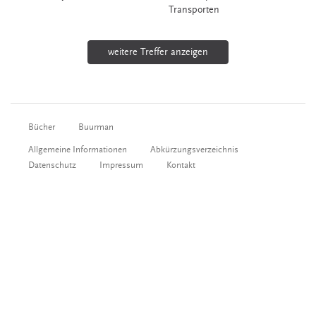
Transporten
weitere Treffer anzeigen
Bücher
Buurman
Allgemeine Informationen
Abkürzungsverzeichnis
Datenschutz
Impressum
Kontakt