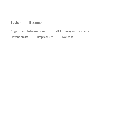
Bücher
Buurman
Allgemeine Informationen
Abkürzungsverzeichnis
Datenschutz
Impressum
Kontakt