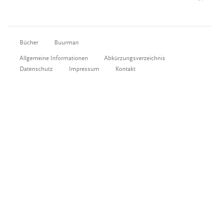
Bücher
Buurman
Allgemeine Informationen
Abkürzungsverzeichnis
Datenschutz
Impressum
Kontakt