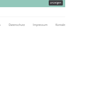
anzeigen
s
Datenschutz
Impressum
Kontakt