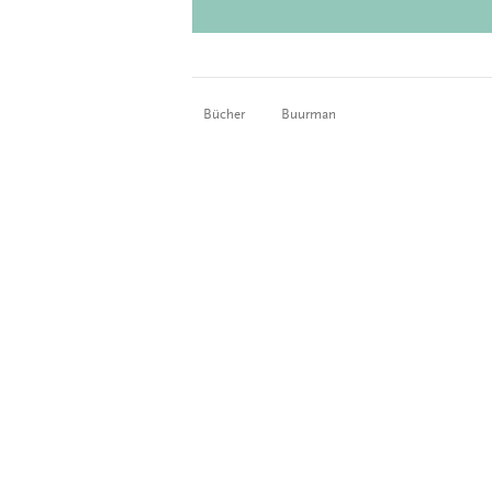
Bücher
Buurman