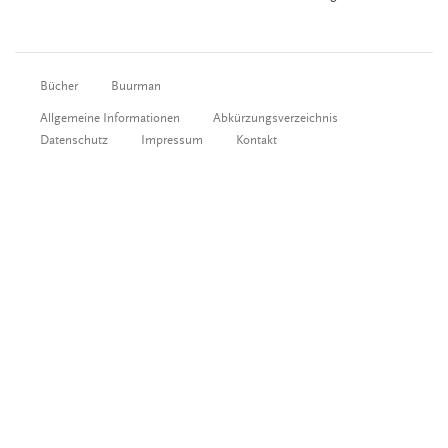
Bücher
Buurman
Allgemeine Informationen
Abkürzungsverzeichnis
Datenschutz
Impressum
Kontakt